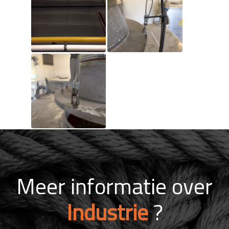
Meer informatie over
Industrie
?