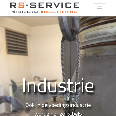
Industrie
Ook in de voedingsindustrie
worden onze kabels