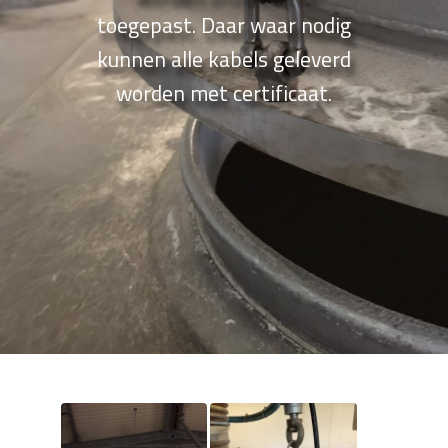
toegepast. Daar waar nodig
kunnen alle kabels geleverd
worden met certificaat.