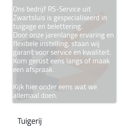
Ons bedrijf RS-Service uit
Zwartsluis is gespecialiseerd in
tuigage en belettering.
Door onze jarenlange ervaring en
flexibele instelling, staan wij
garant voor service en kwaliteit.
Kom gerust eens langs of maak
een afspraak.
Kijk hier onder eens wat we
allemaal doen.
Tuigerij