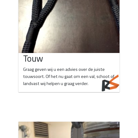
Touw
Graag geven wij u een advies over de juiste
touwsoort. Of het nu gaat om een val, schoot of
landvast wij helpen u graag verder.