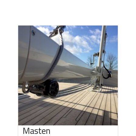
Masten