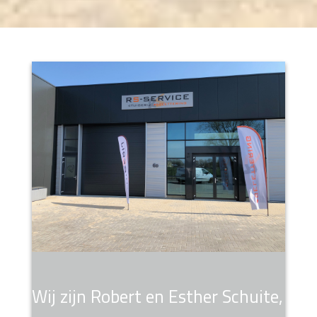
Wij zijn Robert en Esther Schuite,