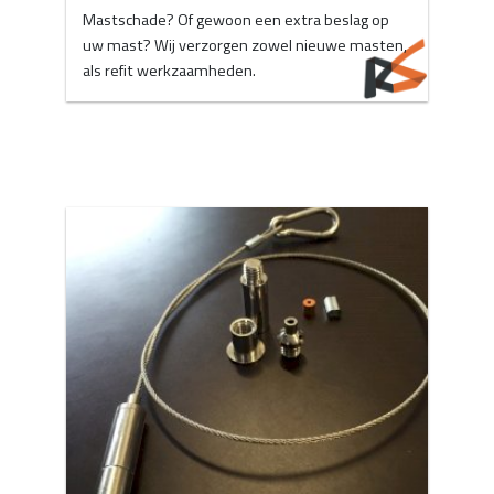
Mastschade? Of gewoon een extra beslag op
uw mast? Wij verzorgen zowel nieuwe masten,
als refit werkzaamheden.