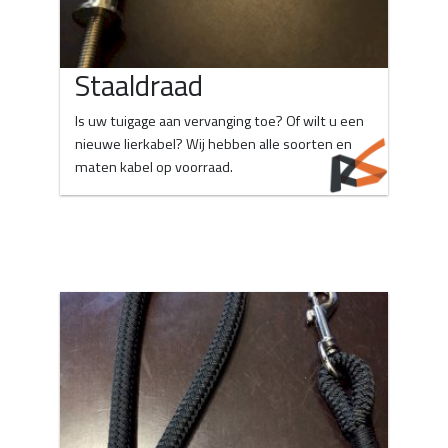
Staaldraad
Is uw tuigage aan vervanging toe? Of wilt u een
nieuwe lierkabel? Wij hebben alle soorten en
maten kabel op voorraad.